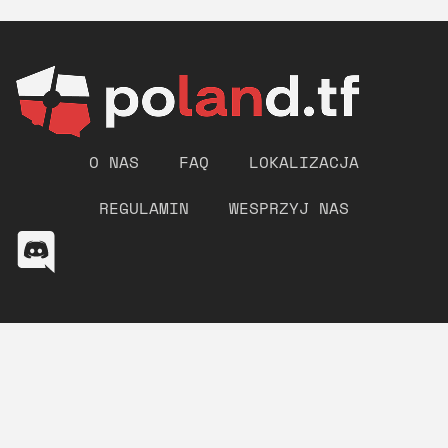
O NAS
FAQ
LOKALIZACJA
REGULAMIN
WESPRZYJ NAS