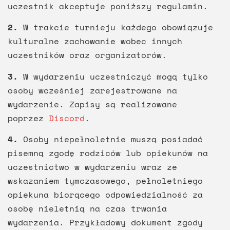
uczestnik akceptuje poniższy regulamin.
2.
W trakcie turnieju każdego obowiązuje
kulturalne zachowanie wobec innych
uczestników oraz organizatorów.
3.
W wydarzeniu uczestniczyć mogą tylko
osoby wcześniej zarejestrowane na
wydarzenie. Zapisy są realizowane
poprzez
Discord
.
4.
Osoby niepełnoletnie muszą posiadać
pisemną zgodę rodziców lub opiekunów na
uczestnictwo w wydarzeniu wraz ze
wskazaniem tymczasowego, pełnoletniego
opiekuna biorącego odpowiedzialność za
osobę nieletnią na czas trwania
wydarzenia. Przykładowy dokument zgody