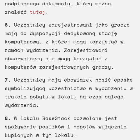
podpisanego dokumentu, który można
znaleźć
tutaj
.
6.
Uczestnicy zarejestrowani jako gracze
mają do dyspozycji dedykowaną stację
komputerową, z której mogą korzystać w
ramach wydarzenia. Zarejestrowani
obserwatorzy nie mogą korzystać z
komputerów zarejestrowanych graczy.
7.
Uczestnicy mają obowiązek nosić opaskę
symbolizującą uczestnictwo w wydarzeniu w
trakcie pobytu w lokalu na czas całego
wydarzenia.
8.
W lokalu BaseStack dozwolone jest
spożywanie posiłków i napojów wyłącznie
kupionych w tym lokalu.