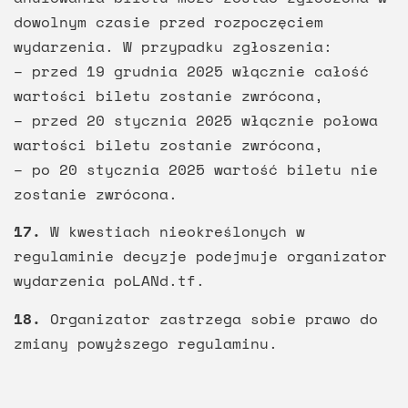
dowolnym czasie przed rozpoczęciem
wydarzenia. W przypadku zgłoszenia:
– przed 19 grudnia 2025 włącznie całość
wartości biletu zostanie zwrócona,
– przed 20 stycznia 2025 włącznie połowa
wartości biletu zostanie zwrócona,
– po 20 stycznia 2025 wartość biletu nie
zostanie zwrócona.
17.
W kwestiach nieokreślonych w
regulaminie decyzje podejmuje organizator
wydarzenia poLANd.tf.
18.
Organizator zastrzega sobie prawo do
zmiany powyższego regulaminu.