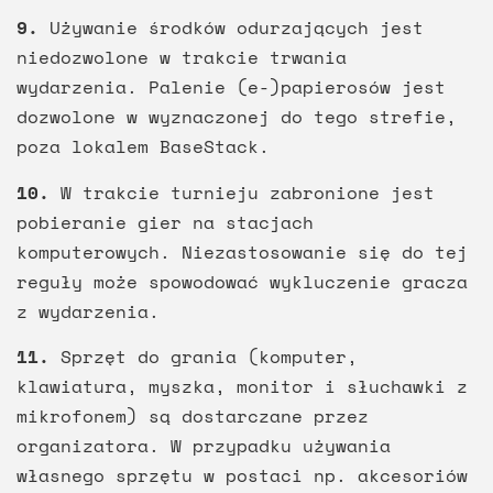
9.
Używanie środków odurzających jest
niedozwolone w trakcie trwania
wydarzenia. Palenie (e-)papierosów jest
dozwolone w wyznaczonej do tego strefie,
poza lokalem BaseStack.
10.
W trakcie turnieju zabronione jest
pobieranie gier na stacjach
komputerowych. Niezastosowanie się do tej
reguły może spowodować wykluczenie gracza
z wydarzenia.
11.
Sprzęt do grania (komputer,
klawiatura, myszka, monitor i słuchawki z
mikrofonem) są dostarczane przez
organizatora. W przypadku używania
własnego sprzętu w postaci np. akcesoriów