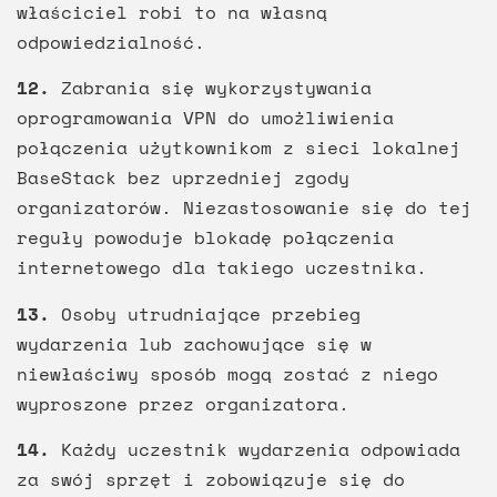
właściciel robi to na własną
odpowiedzialność.
12.
Zabrania się wykorzystywania
oprogramowania VPN do umożliwienia
połączenia użytkownikom z sieci lokalnej
BaseStack bez uprzedniej zgody
organizatorów. Niezastosowanie się do tej
reguły powoduje blokadę połączenia
internetowego dla takiego uczestnika.
13.
Osoby utrudniające przebieg
wydarzenia lub zachowujące się w
niewłaściwy sposób mogą zostać z niego
wyproszone przez organizatora.
14.
Każdy uczestnik wydarzenia odpowiada
za swój sprzęt i zobowiązuje się do