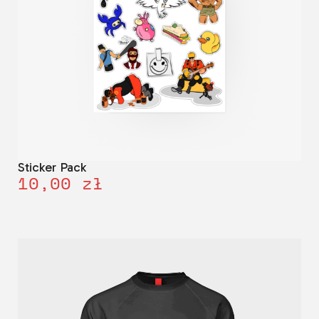
Sticker Pack
10,00
zł