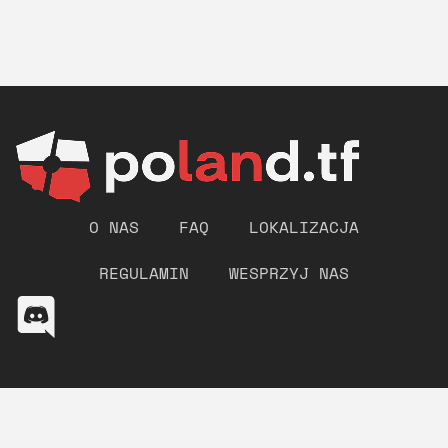
O NAS
FAQ
LOKALIZACJA
REGULAMIN
WESPRZYJ NAS