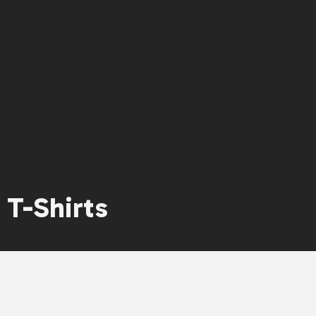
T-Shirts