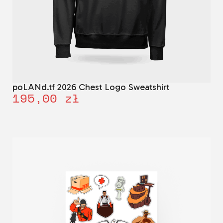
poLANd.tf 2026 Chest Logo Sweatshirt
195,00
zł