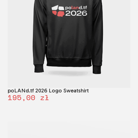
poLANd.tf 2026 Logo Sweatshirt
195,00
zł