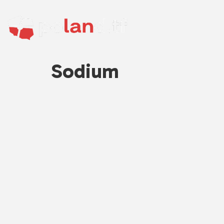
Sodium